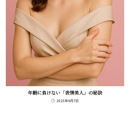
年齢に負けない「表情美人」の秘訣
2025年4月7日