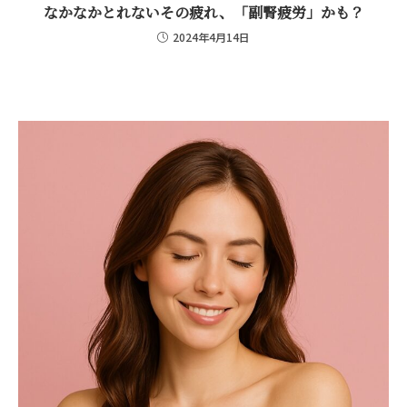
なかなかとれないその疲れ、「副腎疲労」かも？
2024年4月14日