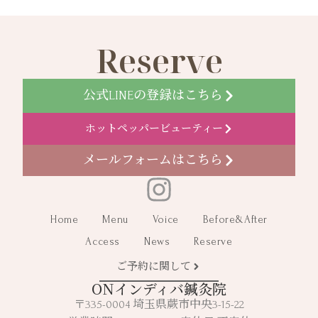
Reserve
公式LINEの登録はこちら
ホットペッパービューティー
メールフォームはこちら
Home
Menu
Voice
Before&After
Access
News
Reserve
ご予約に関して
ONインディバ鍼灸院
〒335-0004 埼玉県蕨市中央3-15-22