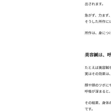
出されます。
急がず、力まず
そうした所作に
所作は、身につ
美容鍼は、
たとえば美容鍼
実はその効果は
顔や頭のツボに
呼吸が深まると
その結果、身体
です。