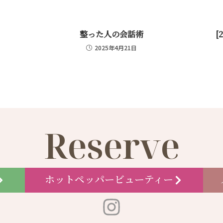
整った人の会話術
[
2025年4月21日
Reserve
ホットペッパービューティー