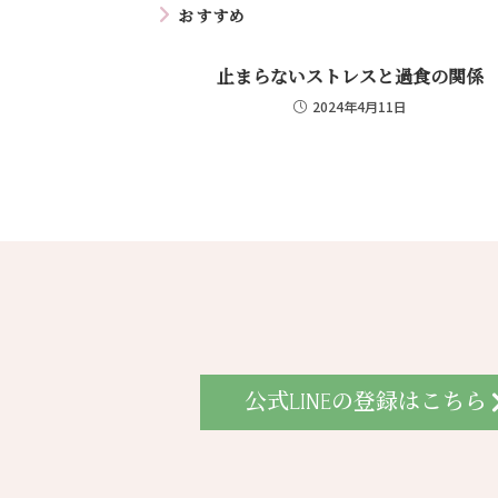
おすすめ
止まらないストレスと過食の関係
2024年4月11日
公式LINEの登録はこちら