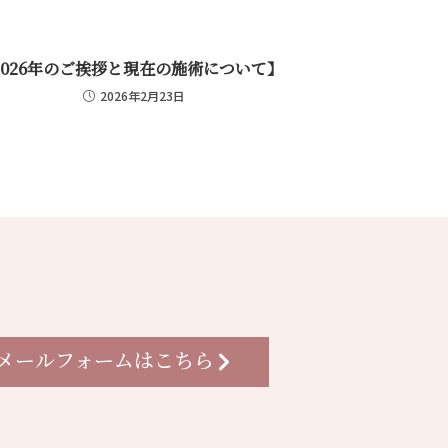
2026年のご挨拶と現在の施術について】
2026年2月23日
メールフォームはこちら