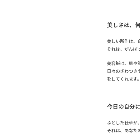
美しさは、何
美しい所作は、
それは、がんば
美容鍼は、肌や
日々のざわつき
をしてくれます
今日の自分
ふとした仕草が
それは、あなた