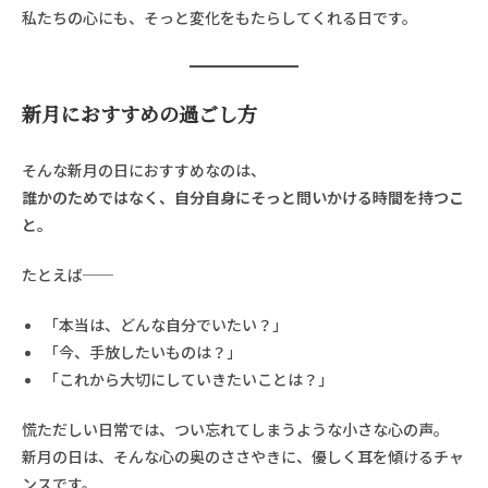
私たちの心にも、そっと変化をもたらしてくれる日です。
新月におすすめの過ごし方
そんな新月の日におすすめなのは、
誰かのためではなく、自分自身にそっと問いかける時間を持つこ
と。
たとえば──
「本当は、どんな自分でいたい？」
「今、手放したいものは？」
「これから大切にしていきたいことは？」
慌ただしい日常では、つい忘れてしまうような小さな心の声。
新月の日は、そんな心の奥のささやきに、優しく耳を傾けるチャ
ンスです。