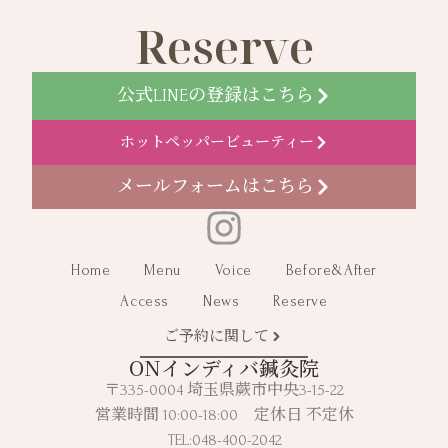
Reserve
公式LINEの登録はこちら
ホットペッパービューティー
メールフォームはこちら
Home
Menu
Voice
Before&After
Access
News
Reserve
ご予約に関して
ONインディバ鍼灸院
〒335-0004 埼玉県蕨市中央3-15-22
営業時間 10:00-18:00 定休日 不定休
TEL:048-400-2042