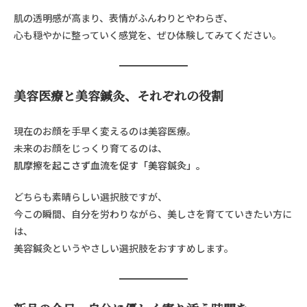
肌の透明感が高まり、表情がふんわりとやわらぎ、
心も穏やかに整っていく感覚を、ぜひ体験してみてください。
美容医療と美容鍼灸、それぞれの役割
現在のお顔を手早く変えるのは美容医療。
未来のお顔をじっくり育てるのは、
肌摩擦を起こさず血流を促す「美容鍼灸」。
どちらも素晴らしい選択肢ですが、
今この瞬間、自分を労わりながら、美しさを育てていきたい方に
は、
美容鍼灸というやさしい選択肢をおすすめします。