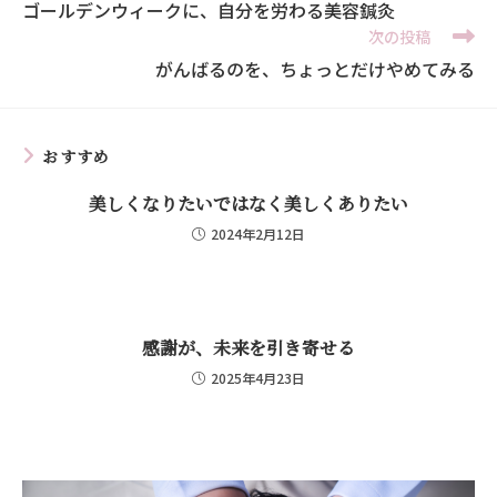
ゴールデンウィークに、自分を労わる美容鍼灸
次の投稿
がんばるのを、ちょっとだけやめてみる
おすすめ
美しくなりたいではなく美しくありたい
2024年2月12日
感謝が、未来を引き寄せる
2025年4月23日