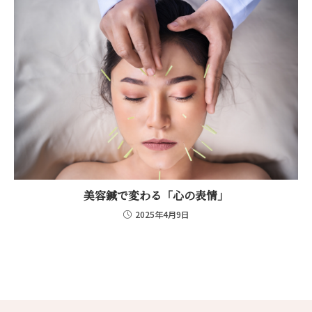
美容鍼で変わる「心の表情」
2025年4月9日