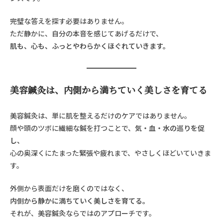
完璧な答えを探す必要はありません。
ただ静かに、自分の本音を感じてあげるだけで、
肌も、心も、ふっとやわらかくほぐれていきます。
美容鍼灸は、内側から満ちていく美しさを育てる
美容鍼灸は、単に肌を整えるだけのケアではありません。
顔や頭のツボに繊細な鍼を打つことで、
気・血・水の巡りを促
し、
心の奥深くにたまった緊張や疲れまで、やさしくほどいていきま
す。
外側から表面だけを磨くのではなく、
内側から静かに満ちていく美しさを育てる。
それが、美容鍼灸ならではのアプローチです。