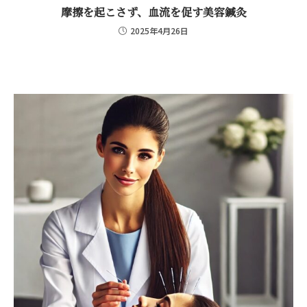
摩擦を起こさず、血流を促す美容鍼灸
2025年4月26日