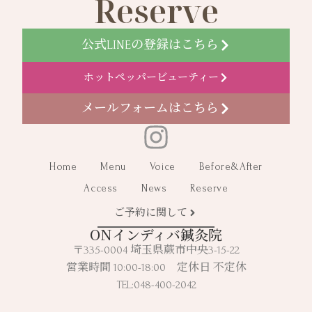
Reserve
公式LINEの登録はこちら
ホットペッパービューティー
メールフォームはこちら
Home
Menu
Voice
Before&After
Access
News
Reserve
ご予約に関して
ONインディバ鍼灸院
〒335-0004 埼玉県蕨市中央3-15-22
営業時間 10:00-18:00 定休日 不定休
TEL:048-400-2042