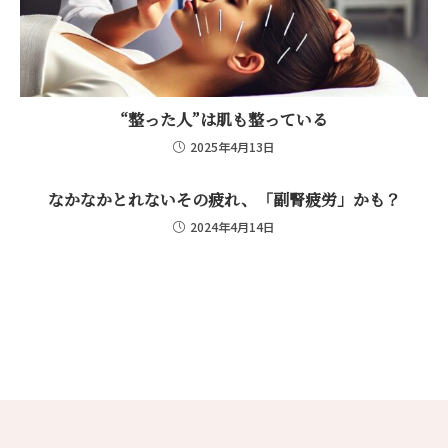
“整った人”は肌も整っている
2025年4月13日
なかなかとれないその疲れ、「副腎疲労」かも？
2024年4月14日