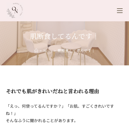
肌断食してるんです｜
>
News
>
肌断食してるんです｜
それでも肌がきれいだねと言われる理由
「えっ、何使ってるんですか？」「お肌、すごくきれいです
ね！」
そんなふうに聞かれることがあります。