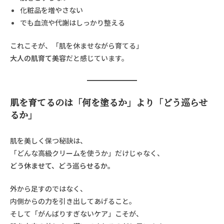
化粧品を増やさない
でも血流や代謝はしっかり整える
これこそが、「肌を休ませながら育てる」
大人の肌育て美容
だと感じています。
肌を育てるのは「何を塗るか」より「どう巡らせ
るか」
肌を美しく保つ秘訣は、
「どんな高級クリームを使うか」だけじゃなく、
どう休ませて、どう巡らせるか。
外から足すのではなく、
内側からの力を引き出してあげること。
そして「がんばりすぎないケア」こそが、