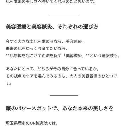
肌を本来の美しさへ導いてくれるのだと思います。
美容医療と美容鍼灸、それぞれの選び方
今すぐ大きな変化を求めるなら、美容医療。
未来の肌をゆっくり育てたいなら、
**肌摩擦を起こさず血流を促す「美容鍼灸」**という選択肢も。
あなたにとって、どちらが今の自分に合っているか。
その視点でケアを選んでみるのも、大人の美容習慣のひとつで
す。
蕨のパワースポットで、あなた本来の美しさを
埼玉県蕨市のON鍼灸院では、