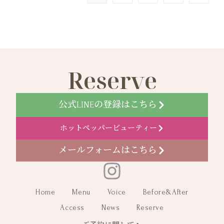
Reserve
公式LINEの登録はこちら
ホットペッパービューティー
メールフォームはこちら
Home
Menu
Voice
Before&After
Access
News
Reserve