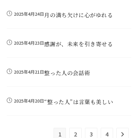
2025年4月24日
月の満ち欠けに心がゆれる
2025年4月23日
感謝が、未来を引き寄せる
2025年4月21日
整った人の会話術
2025年4月20日
“整った人”は言葉も美しい
1
2
3
4