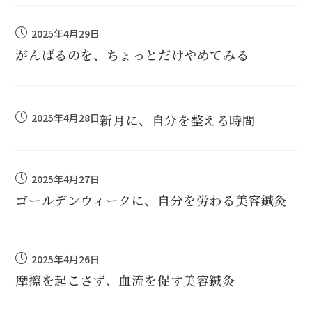
2025年4月29日
がんばるのを、ちょっとだけやめてみる
2025年4月28日
新月に、自分を整える時間
2025年4月27日
ゴールデンウィークに、自分を労わる美容鍼灸
2025年4月26日
摩擦を起こさず、血流を促す美容鍼灸