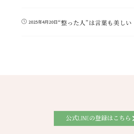
“整った人”は言葉も美しい
2025年4月20日
公式LINEの登録はこちら