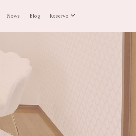
News
Blog
Reserve