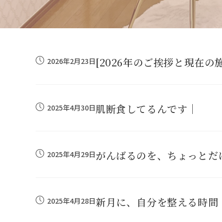
[2026年のご挨拶と現在
2026年2月23日
肌断食してるんです｜
2025年4月30日
がんばるのを、ちょっとだ
2025年4月29日
新月に、自分を整える時間
2025年4月28日