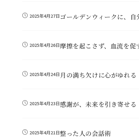
ゴールデンウィークに、自
2025年4月27日
摩擦を起こさず、血流を促
2025年4月26日
月の満ち欠けに心がゆれる
2025年4月24日
感謝が、未来を引き寄せる
2025年4月23日
整った人の会話術
2025年4月21日