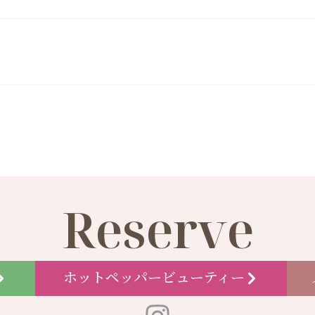
Reserve
ホットペッパービューティー