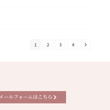
1
2
3
4
メールフォームはこちら