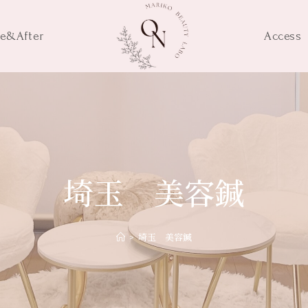
re&After
Access
埼玉 美容鍼
>
埼玉 美容鍼