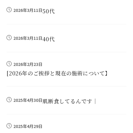
2026年3月11日
50代
2026年3月11日
40代
2026年2月23日
[2026年のご挨拶と現在の施術について】
2025年4月30日
肌断食してるんです｜
2025年4月29日