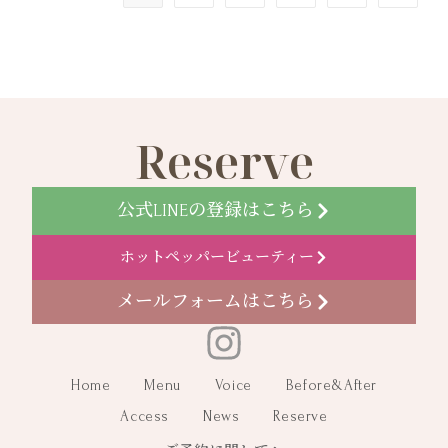
Reserve
公式LINEの登録はこちら
ホットペッパービューティー
メールフォームはこちら
Home
Menu
Voice
Before&After
Access
News
Reserve