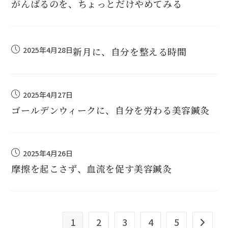
がんばるのを、ちょっとだけやめてみる
2025年4月28日
新月に、自分を整える時間
2025年4月27日
ゴールデンウィークに、自分を労わる美容鍼灸
2025年4月26日
摩擦を起こさず、血流を促す美容鍼灸
1
2
3
4
5